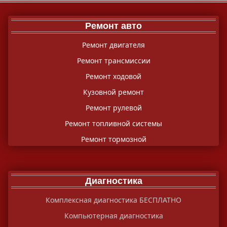
Ремонт авто
Ремонт двигателя
Ремонт трансмиссии
Ремонт ходовой
Кузовной ремонт
Ремонт рулевой
Ремонт топливной системы
Ремонт тормозной
Диагностика
Комплексная диагностика БЕСПЛАТНО
Компьютерная диагностика