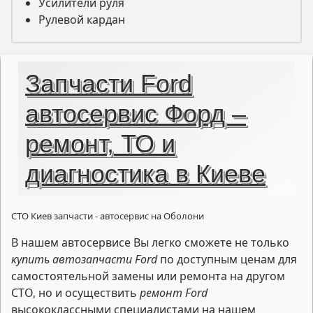
Усилители руля
Рулевой кардан
Запчасти Ford
автосервис Форд –
ремонт, ТО и
диагностика в Киеве
СТО Киев запчасти - автосервис на Оболони
В нашем автосервисе Вы легко сможете не только
купить автозапчасти Ford
по доступным ценам для
самостоятельной замены или ремонта на другом
СТО, но и осуществить
ремонт Ford
высококлассными специалистами на нашем