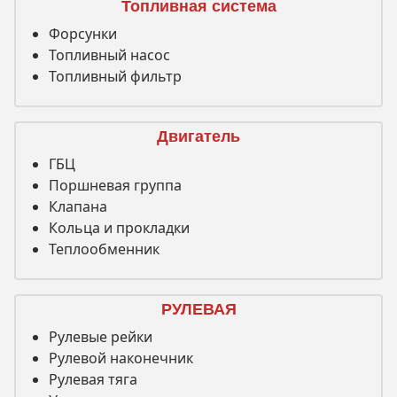
Топливная система
Форсунки
Топливный насос
Топливный фильтр
Двигатель
ГБЦ
Поршневая группа
Клапана
Кольца и прокладки
Теплообменник
РУЛЕВАЯ
Рулевые рейки
Рулевой наконечник
Рулевая тяга