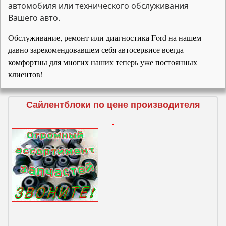
автомобиля или технического обслуживания
Вашего авто.
Обслуживание, ремонт или диагностика Ford на нашем
давно зарекомендовавшем себя автосервисе всегда
комфортны для многих наших теперь уже постоянных
клиентов!
Сайлентблоки по цене производителя