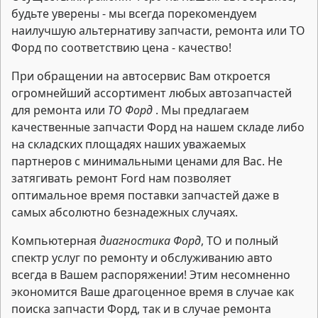
будьте уверены - мы всегда порекомендуем
наилучшую альтернативу запчасти, ремонта или ТО
Форд по соответствию цена - качество!
При обращении на автосервис Вам откроется
огромнейший ассортимент любых автозапчастей
для ремонта или
ТО Форд
. Мы предлагаем
качественные запчасти Форд на нашем складе либо
на складских площадях наших уважаемых
партнеров с минимальными ценами для Вас. Не
затягивать ремонт Ford нам позволяет
оптимальное время поставки запчастей даже в
самых абсолютно безнадежных случаях.
Компьютерная
диагностика Форд
, ТО и полный
спектр услуг по ремонту и обслуживанию авто
всегда в Вашем распоряжении! Этим несомненно
экономится Ваше драгоценное время в случае как
поиска запчасти Форд, так и в случае ремонта