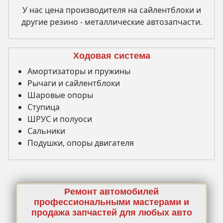
У нас цена производителя на сайлентблоки и
другие резино - металлические автозапчасти.
Ходовая система
Амортизаторы и пружины
Рычаги и сайлентблоки
Шаровые опоры
Ступица
ШРУС и полуоси
Сальники
Подушки, опоры двигателя
Ремонт автомобилей
профессиональными мастерами и
продажа запчастей для любых авто