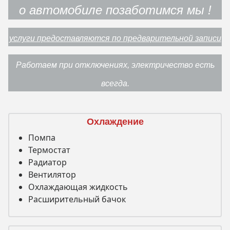
о автомобиле позаботимся мы !
услуги предоставляются по предварительной записи
Работаем при отключениях, электричество есть
всегда.
Охлаждение
Помпа
Термостат
Радиатор
Вентилятор
Охлаждающая жидкость
Расширительный бачок