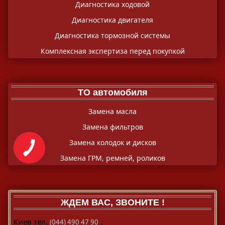
Диагностика ходовой
Диагностика двигателя
Диагностика тормозной системы
Комплексная экспертиза перед покупкой
ТО автомобиля
Замена масла
Замена фильтров
Замена колодок и дисков
Замена ГРМ, ремней, роликов
ЖДЕМ ВАС, ЗВОНИТЕ !
,
Киев тел.
(044) 490 47 90